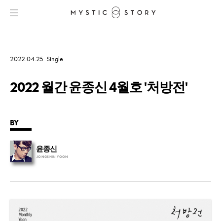
2022.04.25
Single
2022 월간 윤종신 4월호 '처방전'
BY
윤종신
JONGSHIN YOON