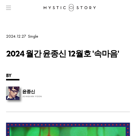
2024.12.27
Single
2024 월간 윤종신 12월호 '속마음'
BY
윤종신
JONGSHIN YOON