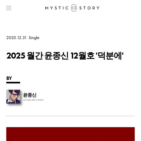
2025.12.31
Single
2025 월간 윤종신 12월호 '덕분에'
BY
윤종신
JONGSHIN YOON