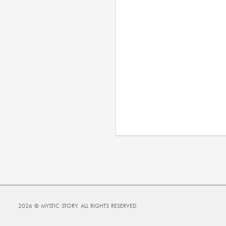
2026 ©
MYSTIC STORY.
ALL RIGHTS RESERVED.