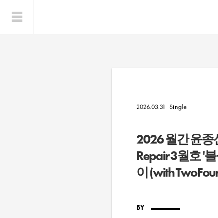
Single
2026.03.31
2026 월간 윤종
Repair 3월호 '
이 (with TwoFour
BY