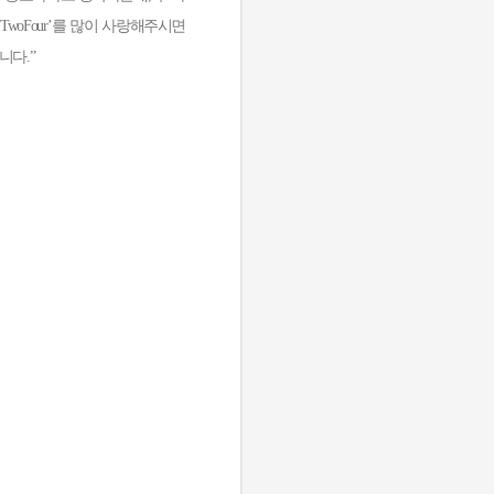
woFour’를 많이 사랑해주시면
니다.”